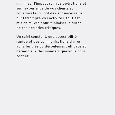
minimiser l’impact sur vos opérations et
sur l’expérience de vos clients et
collaborateurs. S’il devient nécessaire
d’interrompre vos activités, tout est
mis en œuvre pour minimiser la durée
de ces périodes critiques.
Un suivi constant, une accessibilité
rapide et des communications claires,
voilà les clés du déroulement efficace et
harmonieux des mandats que vous nous
confiez.