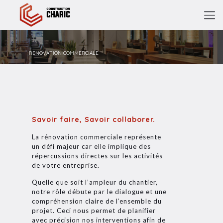
RÉNOVATION COMMERCIALE
Savoir faire, Savoir collaborer.
La rénovation commerciale représente
un défi majeur car elle implique des
répercussions directes sur les activités
de votre entreprise.
Quelle que soit l’ampleur du chantier,
notre rôle débute par le dialogue et une
compréhension claire de l’ensemble du
projet. Ceci nous permet de planifier
avec précision nos interventions afin de