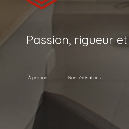
Passion, rigueur et
À propos
Nos réalisations