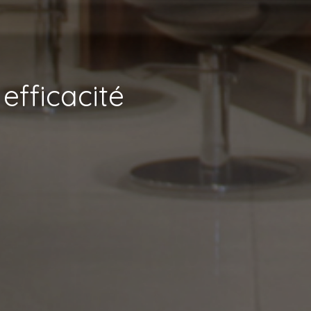
 efficacité